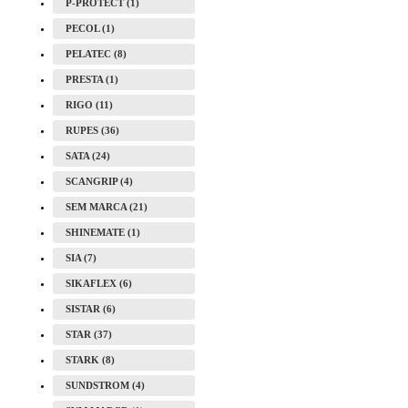
P-PROTECT (1)
PECOL (1)
PELATEC (8)
PRESTA (1)
RIGO (11)
RUPES (36)
SATA (24)
SCANGRIP (4)
SEM MARCA (21)
SHINEMATE (1)
SIA (7)
SIKAFLEX (6)
SISTAR (6)
STAR (37)
STARK (8)
SUNDSTROM (4)