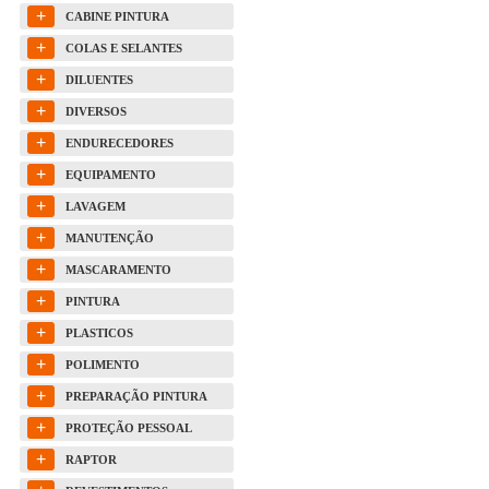
+
CABINE PINTURA
+
COLAS E SELANTES
+
DILUENTES
+
DIVERSOS
+
ENDURECEDORES
+
EQUIPAMENTO
+
LAVAGEM
+
MANUTENÇÃO
+
MASCARAMENTO
+
PINTURA
+
PLASTICOS
+
POLIMENTO
+
PREPARAÇÃO PINTURA
+
PROTEÇÃO PESSOAL
+
RAPTOR