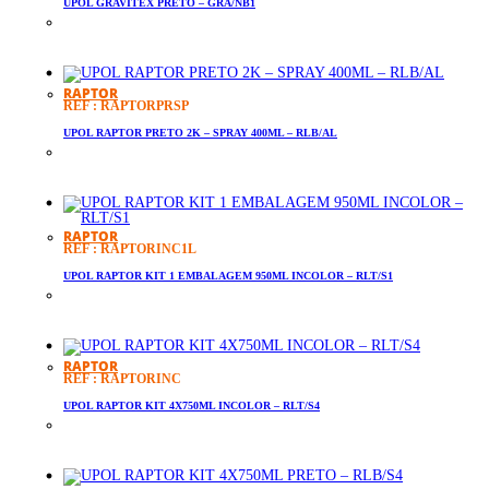
UPOL GRAVITEX PRETO – GRA/NB1
RAPTOR
REF : RAPTORPRSP
UPOL RAPTOR PRETO 2K – SPRAY 400ML – RLB/AL
RAPTOR
REF : RAPTORINC1L
UPOL RAPTOR KIT 1 EMBALAGEM 950ML INCOLOR – RLT/S1
RAPTOR
REF : RAPTORINC
UPOL RAPTOR KIT 4X750ML INCOLOR – RLT/S4