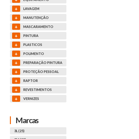
+
LAVAGEM
+
MANUTENÇÃO
+
MASCARAMENTO
+
PINTURA
+
PLASTICOS
+
POLIMENTO
+
PREPARAÇÃO PINTURA
+
PROTEÇÃO PESSOAL
+
RAPTOR
+
REVESTIMENTOS
+
VERNIZES
Marcas
3L (25)