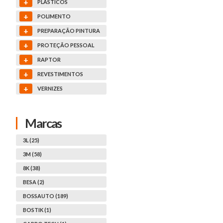
+
PLASTICOS
+
POLIMENTO
+
PREPARAÇÃO PINTURA
+
PROTEÇÃO PESSOAL
+
RAPTOR
+
REVESTIMENTOS
+
VERNIZES
Marcas
3L (25)
3M (58)
8K (38)
BESA (2)
BOSSAUTO (189)
BOSTIK (1)