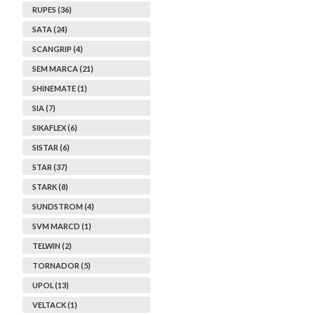
RUPES (36)
SATA (24)
SCANGRIP (4)
SEM MARCA (21)
SHINEMATE (1)
SIA (7)
SIKAFLEX (6)
SISTAR (6)
STAR (37)
STARK (8)
SUNDSTROM (4)
SVM MARCD (1)
TELWIN (2)
TORNADOR (5)
UPOL (13)
VELTACK (1)