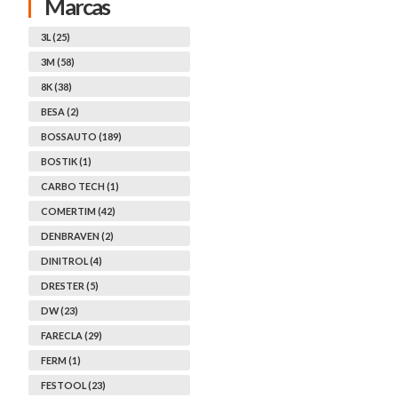
Marcas
3L (25)
3M (58)
8K (38)
BESA (2)
BOSSAUTO (189)
BOSTIK (1)
CARBO TECH (1)
COMERTIM (42)
DENBRAVEN (2)
DINITROL (4)
DRESTER (5)
DW (23)
FARECLA (29)
FERM (1)
FESTOOL (23)