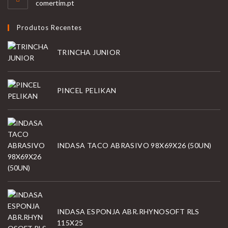
comertim.pt
Produtos Recentes
TRINCHA JUNIOR
PINCEL PELIKAN
INDASA TACO ABRASIVO 98X69X26 (50UN)
INDASA ESPONJA ABR.RHYNOSOFT RLS
115X25