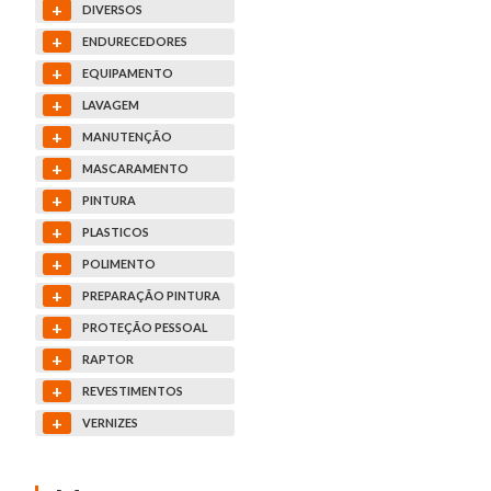
+
DIVERSOS
+
ENDURECEDORES
+
EQUIPAMENTO
+
LAVAGEM
+
MANUTENÇÃO
+
MASCARAMENTO
+
PINTURA
+
PLASTICOS
+
POLIMENTO
+
PREPARAÇÃO PINTURA
+
PROTEÇÃO PESSOAL
+
RAPTOR
+
REVESTIMENTOS
+
VERNIZES