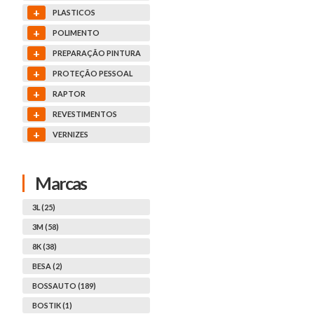
+
PLASTICOS
+
POLIMENTO
+
PREPARAÇÃO PINTURA
+
PROTEÇÃO PESSOAL
+
RAPTOR
+
REVESTIMENTOS
+
VERNIZES
Marcas
3L (25)
3M (58)
8K (38)
BESA (2)
BOSSAUTO (189)
BOSTIK (1)