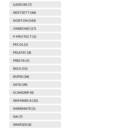
LUDECKE (7)
NEXTZETT (46)
NORTON (143)
ONEBOND (17)
P-PROTECT (1)
PECOL (1)
PELATEC (8)
PRESTA (1)
RIGO (11)
RUPES (36)
SATA (24)
SCANGRIP (4)
SEM MARCA (21)
SHINEMATE (1)
SIA (7)
SIKAFLEX (6)