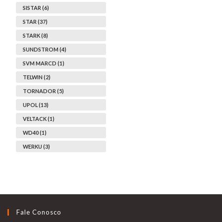
SISTAR (6)
STAR (37)
STARK (8)
SUNDSTROM (4)
SVM MARCD (1)
TELWIN (2)
TORNADOR (5)
UPOL (13)
VELTACK (1)
WD40 (1)
WERKU (3)
Fale Conosco