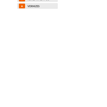
+
VERNIZES