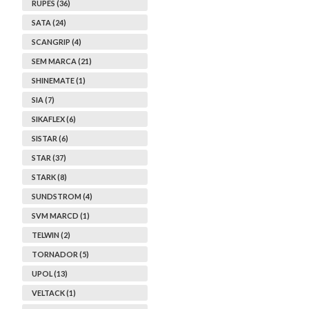
RUPES (36)
SATA (24)
SCANGRIP (4)
SEM MARCA (21)
SHINEMATE (1)
SIA (7)
SIKAFLEX (6)
SISTAR (6)
STAR (37)
STARK (8)
SUNDSTROM (4)
SVM MARCD (1)
TELWIN (2)
TORNADOR (5)
UPOL (13)
VELTACK (1)