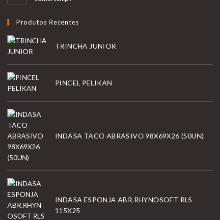
Produtos Recentes
TRINCHA JUNIOR
PINCEL PELIKAN
INDASA TACO ABRASIVO 98X69X26 (50UN)
INDASA ESPONJA ABR.RHYNOSOFT RLS
115X25