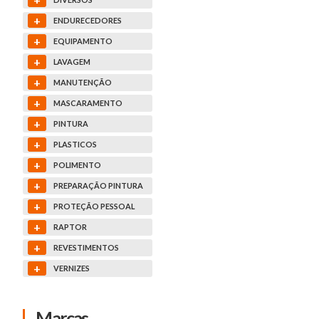
+
ENDURECEDORES
+
EQUIPAMENTO
+
LAVAGEM
+
MANUTENÇÃO
+
MASCARAMENTO
+
PINTURA
+
PLASTICOS
+
POLIMENTO
+
PREPARAÇÃO PINTURA
+
PROTEÇÃO PESSOAL
+
RAPTOR
+
REVESTIMENTOS
+
VERNIZES
Marcas