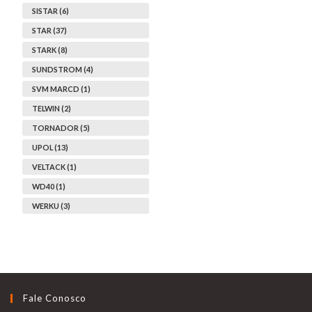
SISTAR (6)
STAR (37)
STARK (8)
SUNDSTROM (4)
SVM MARCD (1)
TELWIN (2)
TORNADOR (5)
UPOL (13)
VELTACK (1)
WD40 (1)
WERKU (3)
Fale Conosco