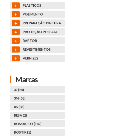
+
PLASTICOS
+
POLIMENTO
+
PREPARAÇÃO PINTURA
+
PROTEÇÃO PESSOAL
+
RAPTOR
+
REVESTIMENTOS
+
VERNIZES
Marcas
3L (25)
3M (58)
8K (38)
BESA (2)
BOSSAUTO (189)
BOSTIK (1)