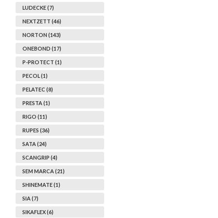
LUDECKE (7)
NEXTZETT (46)
NORTON (143)
ONEBOND (17)
P-PROTECT (1)
PECOL (1)
PELATEC (8)
PRESTA (1)
RIGO (11)
RUPES (36)
SATA (24)
SCANGRIP (4)
SEM MARCA (21)
SHINEMATE (1)
SIA (7)
SIKAFLEX (6)