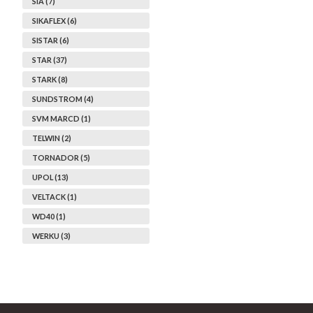
SIA (7)
SIKAFLEX (6)
SISTAR (6)
STAR (37)
STARK (8)
SUNDSTROM (4)
SVM MARCD (1)
TELWIN (2)
TORNADOR (5)
UPOL (13)
VELTACK (1)
WD40 (1)
WERKU (3)