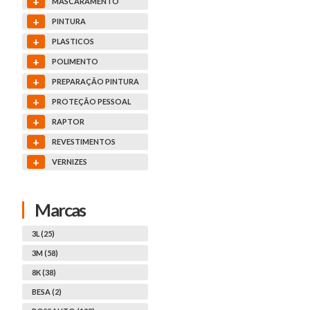
+
MASCARAMENTO
+
PINTURA
+
PLASTICOS
+
POLIMENTO
+
PREPARAÇÃO PINTURA
+
PROTEÇÃO PESSOAL
+
RAPTOR
+
REVESTIMENTOS
+
VERNIZES
Marcas
3L (25)
3M (58)
8K (38)
BESA (2)