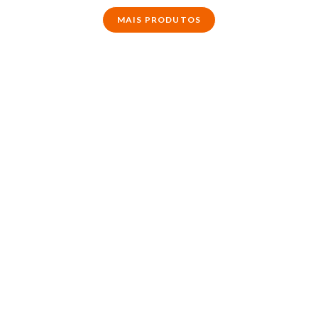
MAIS PRODUTOS