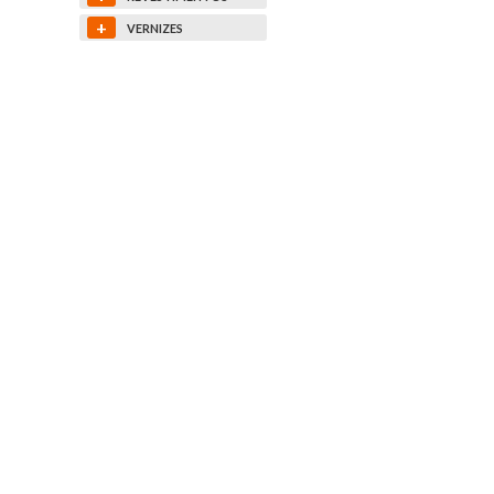
+
VERNIZES