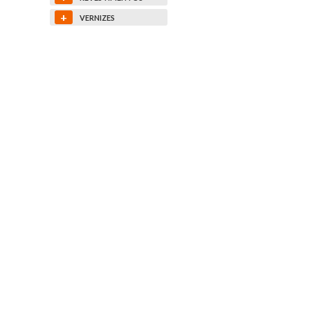
+
VERNIZES