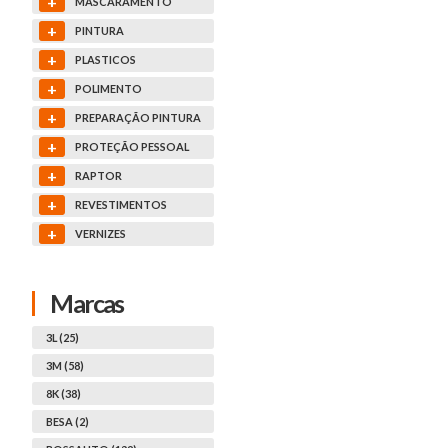
+
MASCARAMENTO
+
PINTURA
+
PLASTICOS
+
POLIMENTO
+
PREPARAÇÃO PINTURA
+
PROTEÇÃO PESSOAL
+
RAPTOR
+
REVESTIMENTOS
+
VERNIZES
Marcas
3L (25)
3M (58)
8K (38)
BESA (2)