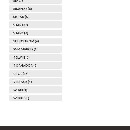
SIA (7)
SIKAFLEX (6)
SISTAR (6)
STAR (37)
STARK (8)
SUNDSTROM (4)
SVM MARCD (1)
TELWIN (2)
TORNADOR (5)
UPOL (13)
VELTACK (1)
WD40 (1)
WERKU (3)