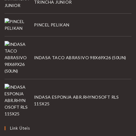
TRINCHA JUNIOR
PINCEL PELIKAN
INDASA TACO ABRASIVO 98X69X26 (50UN)
INDASA ESPONJA ABR.RHYNOSOFT RLS
115X25
Link Úteis