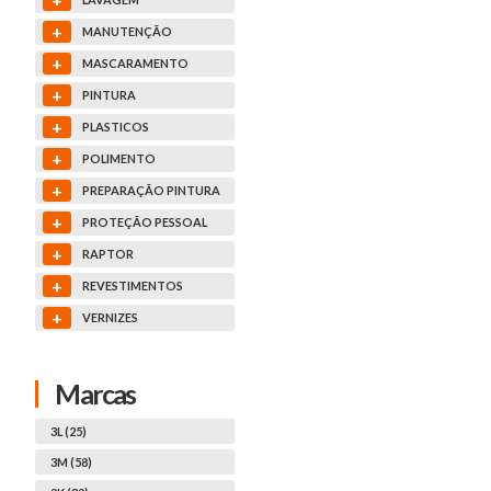
+
MANUTENÇÃO
+
MASCARAMENTO
+
PINTURA
+
PLASTICOS
+
POLIMENTO
+
PREPARAÇÃO PINTURA
+
PROTEÇÃO PESSOAL
+
RAPTOR
+
REVESTIMENTOS
+
VERNIZES
Marcas
3L (25)
3M (58)